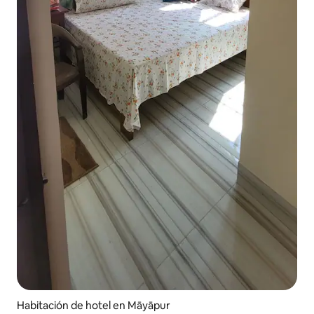
Habitación de hotel en Māyāpur