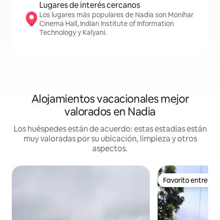
Lugares de interés cercanos
Los lugares más populares de Nadia son Monihar
Cinema Hall, Indian Institute of Information
Technology y Kalyani.
Alojamientos vacacionales mejor
valorados en Nadia
Los huéspedes están de acuerdo: estas estadías están
muy valoradas por su ubicación, limpieza y otros
aspectos.
Favorito entre h
Favorito entre h