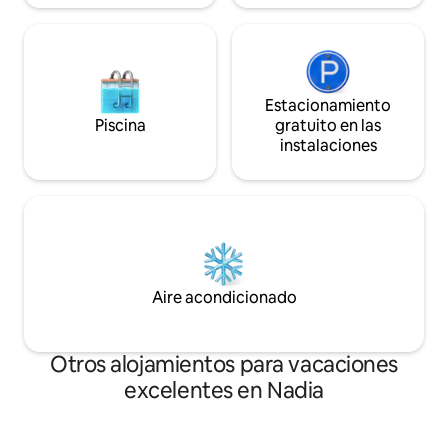
Estacionamiento
Piscina
gratuito en las
instalaciones
Aire acondicionado
Otros alojamientos para vacaciones
excelentes en Nadia