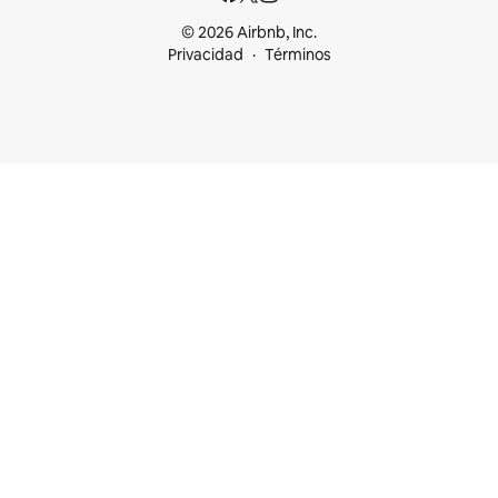
© 2026 Airbnb, Inc.
Privacidad
Términos