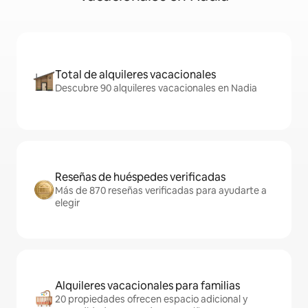
Total de alquileres vacacionales
Descubre 90 alquileres vacacionales en Nadia
Reseñas de huéspedes verificadas
Más de 870 reseñas verificadas para ayudarte a
elegir
Alquileres vacacionales para familias
20 propiedades ofrecen espacio adicional y