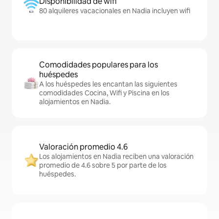
Disponibilidad de wifi
80 alquileres vacacionales en Nadia incluyen wifi
Comodidades populares para los
huéspedes
A los huéspedes les encantan las siguientes
comodidades Cocina, Wifi y Piscina en los
alojamientos en Nadia.
Valoración promedio 4.6
Los alojamientos en Nadia reciben una valoración
promedio de 4.6 sobre 5 por parte de los
huéspedes.