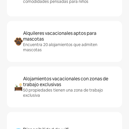
comodidades pensadas para niños
Alquileres vacacionales aptos para
mascotas
Encuentra 20 alojamientos que admiten
mascotas
Alojamientos vacacionales con zonas de
trabajo exclusivas
50 propiedades tienen una zona de trabajo
exclusiva