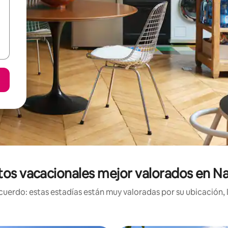
tos vacacionales mejor valorados en 
uerdo: estas estadías están muy valoradas por su ubicación, 