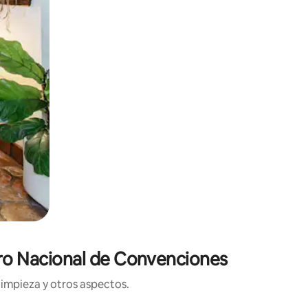
tro Nacional de Convenciones
limpieza y otros aspectos.