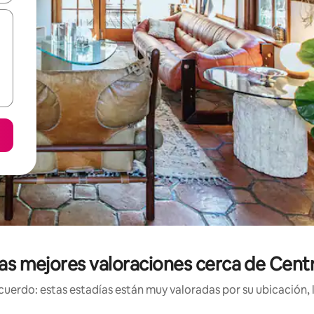
 las mejores valoraciones cerca de Cen
uerdo: estas estadías están muy valoradas por su ubicación, 