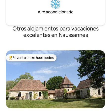
Aire acondicionado
Otros alojamientos para vacaciones
excelentes en Naussannes
Favorito entre huéspedes
Favorito entre huéspedes preferido