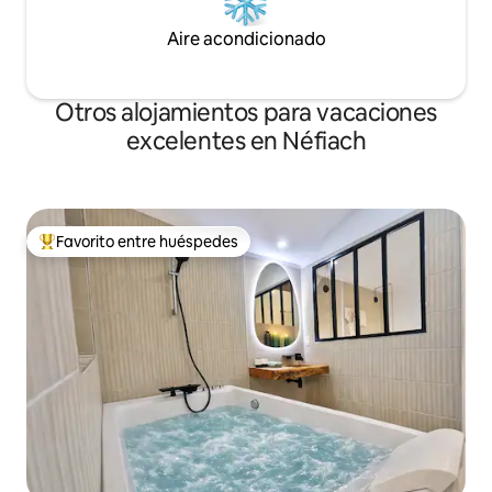
Aire acondicionado
Otros alojamientos para vacaciones
excelentes en Néfiach
Favorito entre huéspedes
Favorito entre huéspedes preferido