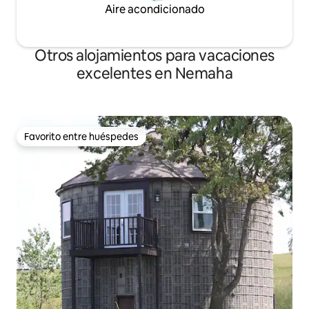
Aire acondicionado
Otros alojamientos para vacaciones
excelentes en Nemaha
Favorito entre huéspedes
Favorito entre huéspedes