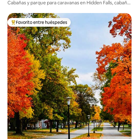
Cabañas y parque para caravanas en Hidden Falls, cabaña
n.º 3
Favorito entre huéspedes
Favorito entre huéspedes preferido