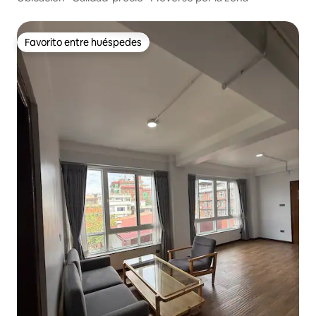
Favorito entre huéspedes
Favorito entre huéspedes