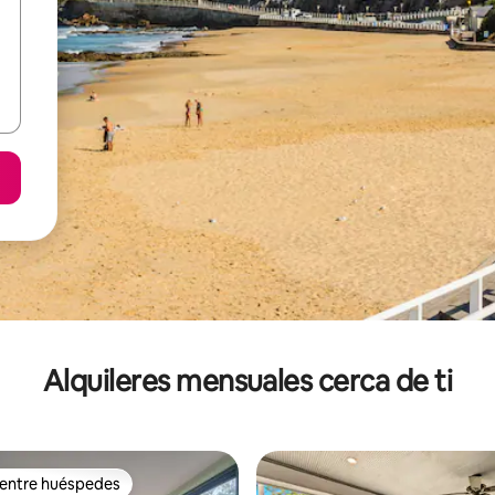
Alquileres mensuales cerca de ti
 entre huéspedes
 entre huéspedes