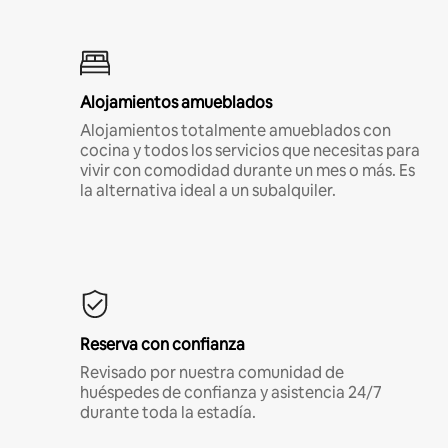
Alojamientos amueblados
Alojamientos totalmente amueblados con
cocina y todos los servicios que necesitas para
vivir con comodidad durante un mes o más. Es
la alternativa ideal a un subalquiler.
Reserva con confianza
Revisado por nuestra comunidad de
huéspedes de confianza y asistencia 24/7
durante toda la estadía.