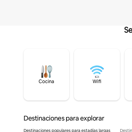
Se
Cocina
Wifi
Destinaciones para explorar
Destinaciones populares para estadías largas
Destin