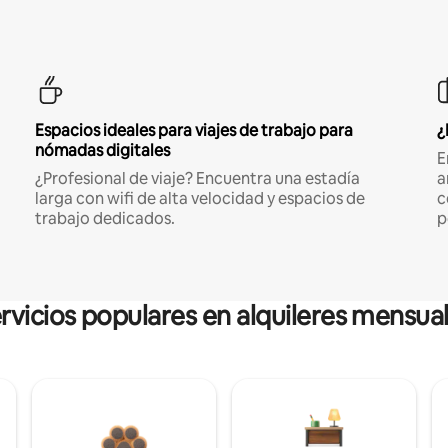
Espacios ideales para viajes de trabajo para
¿
nómadas digitales
E
¿Profesional de viaje? Encuentra una estadía
a
larga con wifi de alta velocidad y espacios de
c
trabajo dedicados.
p
rvicios populares en alquileres mensua