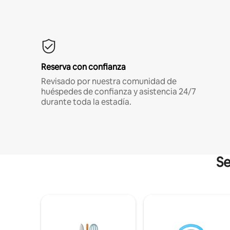
Reserva con confianza
Revisado por nuestra comunidad de
huéspedes de confianza y asistencia 24/7
durante toda la estadía.
Se