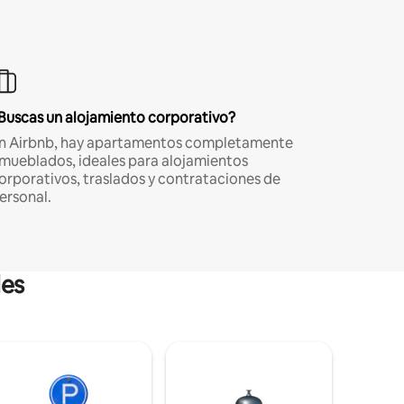
Buscas un alojamiento corporativo?
n Airbnb, hay apartamentos completamente
mueblados, ideales para alojamientos
orporativos, traslados y contrataciones de
ersonal.
les