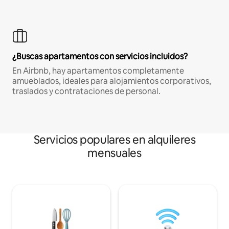
¿Buscas apartamentos con servicios incluidos?
En Airbnb, hay apartamentos completamente
amueblados, ideales para alojamientos corporativos,
traslados y contrataciones de personal.
Servicios populares en alquileres
mensuales