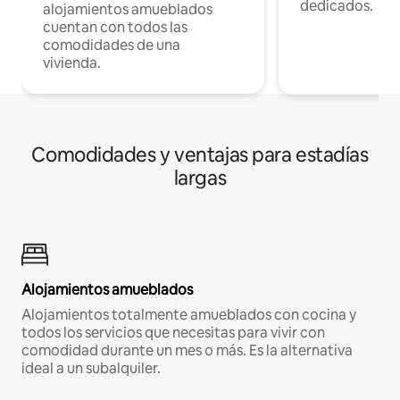
dedicados.
alojamientos amueblados
cuentan con todos las
comodidades de una
vivienda.
Comodidades y ventajas para estadías
largas
Alojamientos amueblados
Alojamientos totalmente amueblados con cocina y
todos los servicios que necesitas para vivir con
comodidad durante un mes o más. Es la alternativa
ideal a un subalquiler.