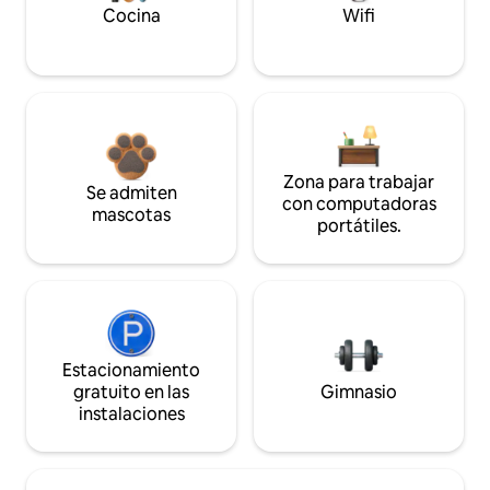
Cocina
Wifi
Zona para trabajar
Se admiten
con computadoras
mascotas
portátiles.
Estacionamiento
gratuito en las
Gimnasio
instalaciones