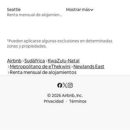
Seattle
Mostrar más
Renta mensual de alojamientos
*Pueden aplicarse algunas exclusiones en determinadas
zonas y propiedades.
Airbnb
Sudáfrica
KwaZulu-Natal
Metropolitano de eThekwini
Newlands East
Renta mensual de alojamientos
© 2026 Airbnb, Inc.
Privacidad
Términos