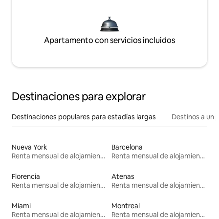
Apartamento con servicios incluidos
Destinaciones para explorar
Destinaciones populares para estadías largas
Destinos a un p
Nueva York
Barcelona
Renta mensual de alojamientos
Renta mensual de alojamientos
Florencia
Atenas
Renta mensual de alojamientos
Renta mensual de alojamientos
Miami
Montreal
Renta mensual de alojamientos
Renta mensual de alojamientos