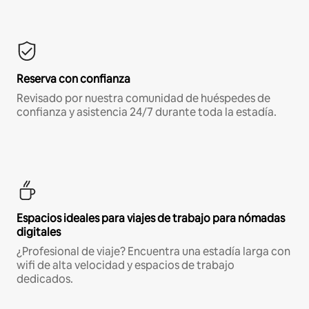
Reserva con confianza
Revisado por nuestra comunidad de huéspedes de
confianza y asistencia 24/7 durante toda la estadía.
Espacios ideales para viajes de trabajo para nómadas
digitales
¿Profesional de viaje? Encuentra una estadía larga con
wifi de alta velocidad y espacios de trabajo
dedicados.