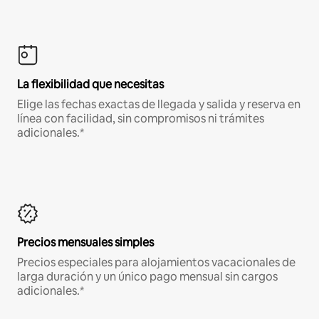
La flexibilidad que necesitas
Elige las fechas exactas de llegada y salida y reserva en
línea con facilidad, sin compromisos ni trámites
adicionales.*
Precios mensuales simples
Precios especiales para alojamientos vacacionales de
larga duración y un único pago mensual sin cargos
adicionales.*