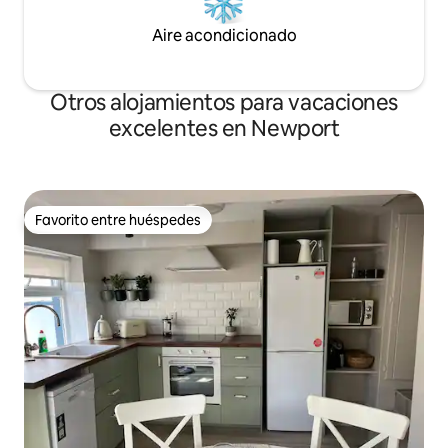
Aire acondicionado
Otros alojamientos para vacaciones
excelentes en Newport
Favorito entre huéspedes
Favorito entre huéspedes