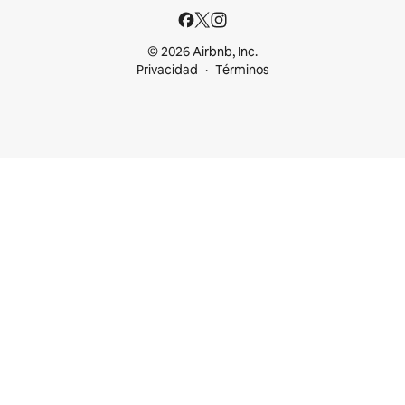
© 2026 Airbnb, Inc.
Privacidad
Términos