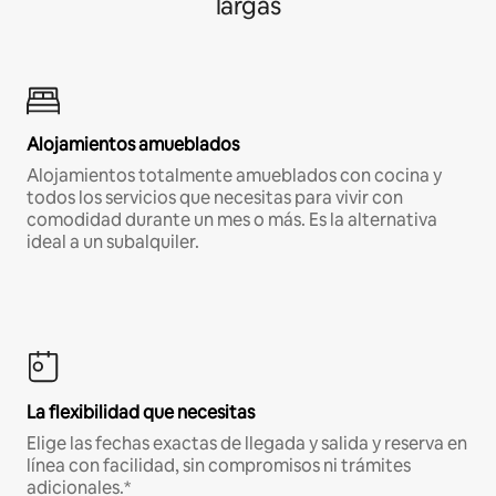
largas
Alojamientos amueblados
Alojamientos totalmente amueblados con cocina y
todos los servicios que necesitas para vivir con
comodidad durante un mes o más. Es la alternativa
ideal a un subalquiler.
La flexibilidad que necesitas
Elige las fechas exactas de llegada y salida y reserva en
línea con facilidad, sin compromisos ni trámites
adicionales.*