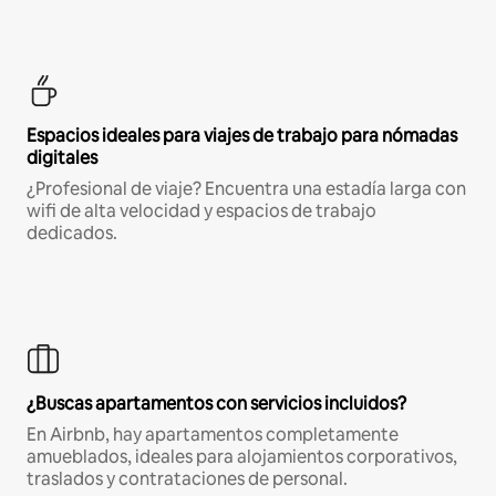
Espacios ideales para viajes de trabajo para nómadas
digitales
¿Profesional de viaje? Encuentra una estadía larga con
wifi de alta velocidad y espacios de trabajo
dedicados.
¿Buscas apartamentos con servicios incluidos?
En Airbnb, hay apartamentos completamente
amueblados, ideales para alojamientos corporativos,
traslados y contrataciones de personal.