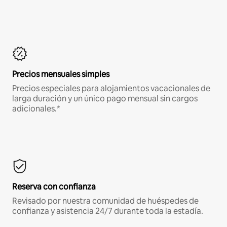
Precios mensuales simples
Precios especiales para alojamientos vacacionales de
larga duración y un único pago mensual sin cargos
adicionales.*
Reserva con confianza
Revisado por nuestra comunidad de huéspedes de
confianza y asistencia 24/7 durante toda la estadía.