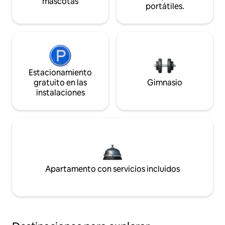
mascotas
portátiles.
Estacionamiento
gratuito en las
Gimnasio
instalaciones
Apartamento con servicios incluidos