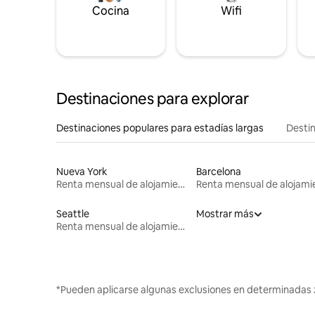
Cocina
Wifi
Destinaciones para explorar
Destinaciones populares para estadías largas
Destin
Nueva York
Barcelona
Renta mensual de alojamientos
Seattle
Mostrar más
Renta mensual de alojamientos
*Pueden aplicarse algunas exclusiones en determinadas 