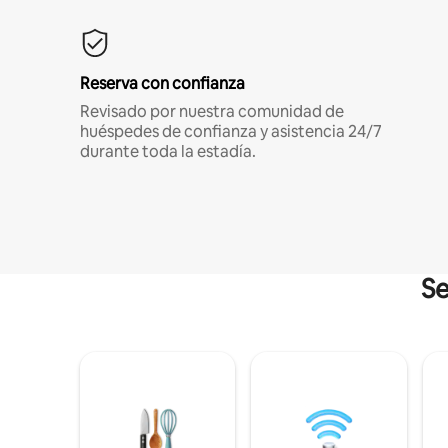
Reserva con confianza
Revisado por nuestra comunidad de
huéspedes de confianza y asistencia 24/7
durante toda la estadía.
Se