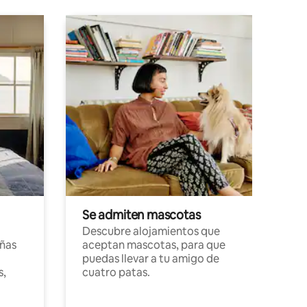
Se admiten mascotas
Descubre alojamientos que
ñas
aceptan mascotas, para que
puedas llevar a tu amigo de
s,
cuatro patas.