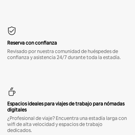
Reserva con confianza
Revisado por nuestra comunidad de huéspedes de
confianza y asistencia 24/7 durante toda la estadía.
Espacios ideales para viajes de trabajo para nómadas
digitales
¿Profesional de viaje? Encuentra una estadía larga con
wifi de alta velocidad y espacios de trabajo
dedicados.