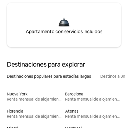
Apartamento con servicios incluidos
Destinaciones para explorar
Destinaciones populares para estadías largas
Destinos a un p
Nueva York
Barcelona
Renta mensual de alojamientos
Renta mensual de alojamientos
Florencia
Atenas
Renta mensual de alojamientos
Renta mensual de alojamientos