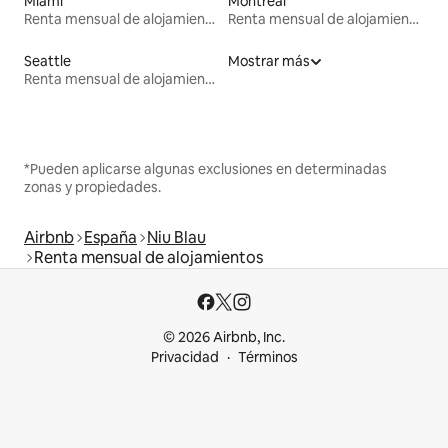
Miami
Montreal
Renta mensual de alojamientos
Renta mensual de alojamientos
Seattle
Mostrar más
Renta mensual de alojamientos
*Pueden aplicarse algunas exclusiones en determinadas
zonas y propiedades.
Airbnb
España
Niu Blau
Renta mensual de alojamientos
© 2026 Airbnb, Inc.
Privacidad
Términos