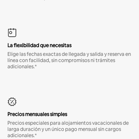
La flexibilidad que necesitas
Elige las fechas exactas de llegada y salida y reserva en
línea con facilidad, sin compromisos ni trámites
adicionales.*
Precios mensuales simples
Precios especiales para alojamientos vacacionales de
larga duración y un único pago mensual sin cargos
adicionales.*