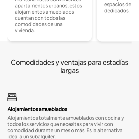
espacios de tr
apartamentos urbanos, estos
dedicados.
alojamientos amueblados
cuentan con todos las
comodidades de una
vivienda.
Comodidades y ventajas para estadías
largas
Alojamientos amueblados
Alojamientos totalmente amueblados con cocina y
todos los servicios que necesitas para vivir con
comodidad durante un mes o más. Es la alternativa
ideal a un subalquiler.