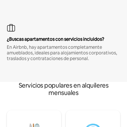
¿Buscas apartamentos con servicios incluidos?
En Airbnb, hay apartamentos completamente
amueblados, ideales para alojamientos corporativos,
traslados y contrataciones de personal.
Servicios populares en alquileres
mensuales