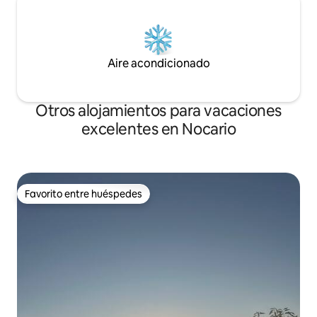
Aire acondicionado
Otros alojamientos para vacaciones
excelentes en Nocario
Favorito entre huéspedes
Favorito entre huéspedes