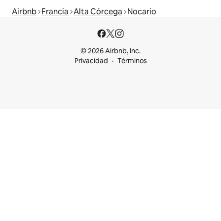
Airbnb
Francia
Alta Córcega
Nocario
© 2026 Airbnb, Inc.
Privacidad
Términos