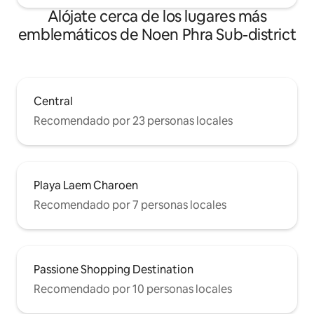
Alójate cerca de los lugares más
emblemáticos de Noen Phra Sub-district
Central
Recomendado por 23 personas locales
Playa Laem Charoen
Recomendado por 7 personas locales
Passione Shopping Destination
Recomendado por 10 personas locales