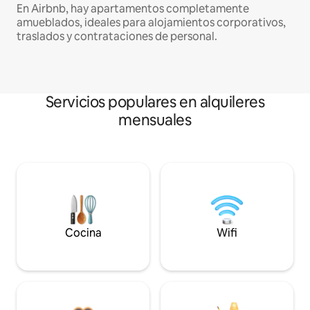
En Airbnb, hay apartamentos completamente
amueblados, ideales para alojamientos corporativos,
traslados y contrataciones de personal.
Servicios populares en alquileres
mensuales
Cocina
Wifi