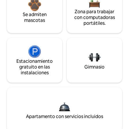
Zona para trabajar
Se admiten
con computadoras
mascotas
portátiles.
Estacionamiento
gratuito en las
Gimnasio
instalaciones
Apartamento con servicios incluidos