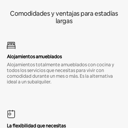
Comodidades y ventajas para estadías
largas
Alojamientos amueblados
Alojamientos totalmente amueblados con cocina y
todos los servicios que necesitas para vivir con
comodidad durante un mes o más. Es la alternativa
ideal a un subalquiler.
La flexibilidad que necesitas