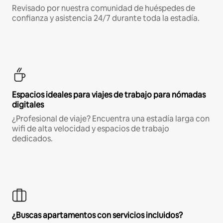
Revisado por nuestra comunidad de huéspedes de
confianza y asistencia 24/7 durante toda la estadía.
Espacios ideales para viajes de trabajo para nómadas
digitales
¿Profesional de viaje? Encuentra una estadía larga con
wifi de alta velocidad y espacios de trabajo
dedicados.
¿Buscas apartamentos con servicios incluidos?