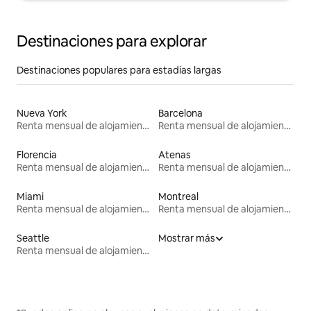
Destinaciones para explorar
Destinaciones populares para estadías largas
Nueva York
Barcelona
Renta mensual de alojamientos
Renta mensual de alojamientos
Florencia
Atenas
Renta mensual de alojamientos
Renta mensual de alojamientos
Miami
Montreal
Renta mensual de alojamientos
Renta mensual de alojamientos
Seattle
Mostrar más
Renta mensual de alojamientos