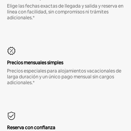
Elige las fechas exactas de llegada y salida y reserva en
línea con facilidad, sin compromisos ni trámites
adicionales.*
Precios mensuales simples
Precios especiales para alojamientos vacacionales de
larga duración y un único pago mensual sin cargos
adicionales.*
Reserva con confianza