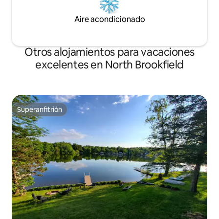
Aire acondicionado
Otros alojamientos para vacaciones
excelentes en North Brookfield
Superanfitrión
Superanfitrión