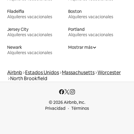
Filadelfia
Boston
Alquileres vacacionales
Alquileres vacacionales
Jersey City
Portland
Alquileres vacacionales
Alquileres vacacionales
Newark
Mostrar más
Alquileres vacacionales
Airbnb
Estados Unidos
Massachusetts
Worcester
North Brookfield
© 2026 Airbnb, Inc.
Privacidad
Términos