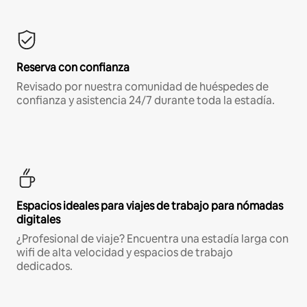
Reserva con confianza
Revisado por nuestra comunidad de huéspedes de
confianza y asistencia 24/7 durante toda la estadía.
Espacios ideales para viajes de trabajo para nómadas
digitales
¿Profesional de viaje? Encuentra una estadía larga con
wifi de alta velocidad y espacios de trabajo
dedicados.