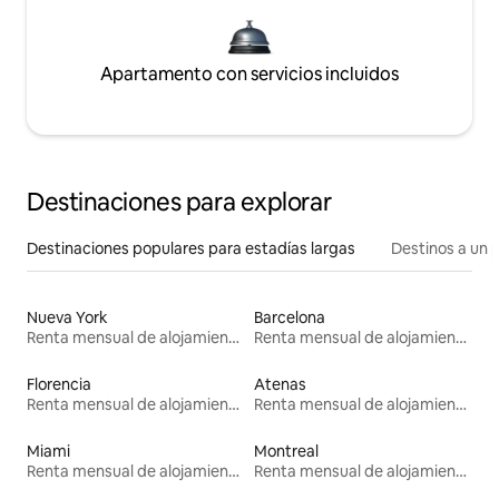
Apartamento con servicios incluidos
Destinaciones para explorar
Destinaciones populares para estadías largas
Destinos a un p
Nueva York
Barcelona
Renta mensual de alojamientos
Renta mensual de alojamientos
Florencia
Atenas
Renta mensual de alojamientos
Renta mensual de alojamientos
Miami
Montreal
Renta mensual de alojamientos
Renta mensual de alojamientos