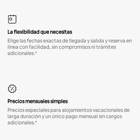
La flexibilidad que necesitas
Elige las fechas exactas de llegada y salida y reserva en
línea con facilidad, sin compromisos ni trámites
adicionales.*
Precios mensuales simples
Precios especiales para alojamientos vacacionales de
larga duración y un único pago mensual sin cargos
adicionales.*