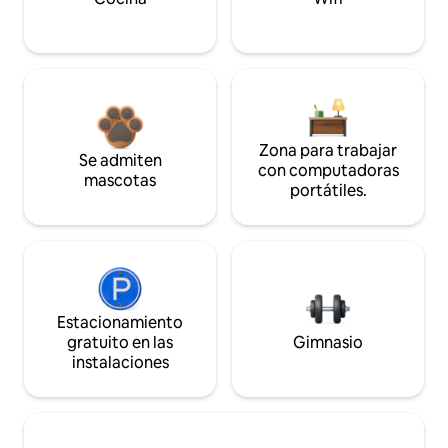
Zona para trabajar
Se admiten
con computadoras
mascotas
portátiles.
Estacionamiento
gratuito en las
Gimnasio
instalaciones