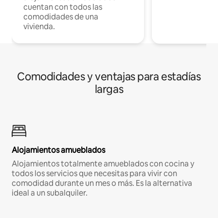
cuentan con todos las
comodidades de una
vivienda.
Comodidades y ventajas para estadías
largas
Alojamientos amueblados
Alojamientos totalmente amueblados con cocina y
todos los servicios que necesitas para vivir con
comodidad durante un mes o más. Es la alternativa
ideal a un subalquiler.