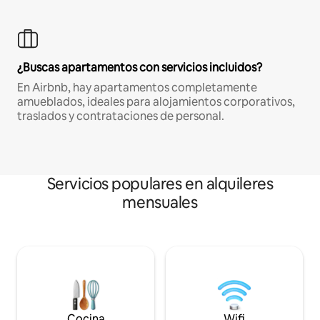
¿Buscas apartamentos con servicios incluidos?
En Airbnb, hay apartamentos completamente
amueblados, ideales para alojamientos corporativos,
traslados y contrataciones de personal.
Servicios populares en alquileres
mensuales
Cocina
Wifi