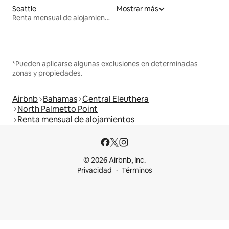
Seattle
Mostrar más
Renta mensual de alojamientos
*Pueden aplicarse algunas exclusiones en determinadas
zonas y propiedades.
Airbnb
Bahamas
Central Eleuthera
North Palmetto Point
Renta mensual de alojamientos
© 2026 Airbnb, Inc.
Privacidad
Términos