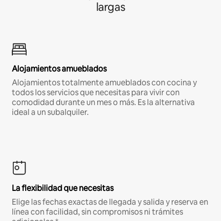
largas
Alojamientos amueblados
Alojamientos totalmente amueblados con cocina y
todos los servicios que necesitas para vivir con
comodidad durante un mes o más. Es la alternativa
ideal a un subalquiler.
La flexibilidad que necesitas
Elige las fechas exactas de llegada y salida y reserva en
línea con facilidad, sin compromisos ni trámites