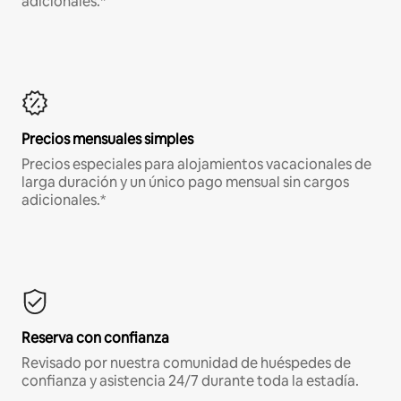
adicionales.*
Precios mensuales simples
Precios especiales para alojamientos vacacionales de
larga duración y un único pago mensual sin cargos
adicionales.*
Reserva con confianza
Revisado por nuestra comunidad de huéspedes de
confianza y asistencia 24/7 durante toda la estadía.