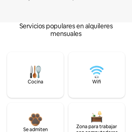
Servicios populares en alquileres
mensuales
Cocina
Wifi
Zona para trabajar
Se admiten