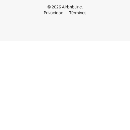
© 2026 Airbnb, Inc.
Privacidad
Términos