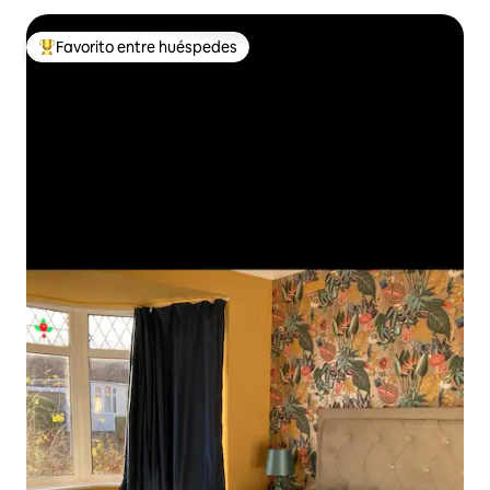
Favorito entre huéspedes
Favorito entre huéspedes preferido