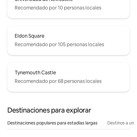
Recomendado por 10 personas locales
Eldon Square
Recomendado por 105 personas locales
Tynemouth Castle
Recomendado por 68 personas locales
Destinaciones para explorar
Destinaciones populares para estadías largas
Destinos a un p