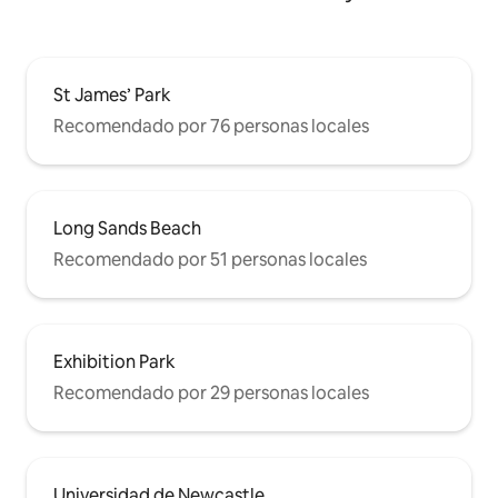
St James’ Park
Recomendado por 76 personas locales
Long Sands Beach
Recomendado por 51 personas locales
Exhibition Park
Recomendado por 29 personas locales
Universidad de Newcastle