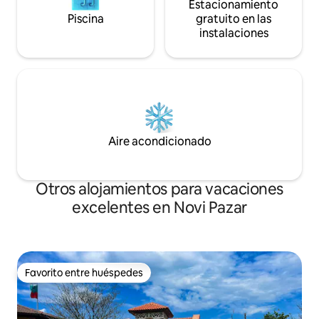
Estacionamiento
Piscina
gratuito en las
instalaciones
Aire acondicionado
Otros alojamientos para vacaciones
excelentes en Novi Pazar
Favorito entre huéspedes
Favorito entre huéspedes