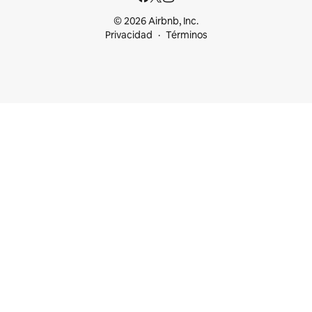
© 2026 Airbnb, Inc.
Privacidad
Términos