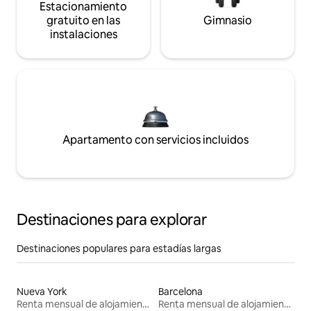
Estacionamiento
gratuito en las
Gimnasio
instalaciones
Apartamento con servicios incluidos
Destinaciones para explorar
Destinaciones populares para estadías largas
Nueva York
Barcelona
Renta mensual de alojamientos
Renta mensual de alojamientos