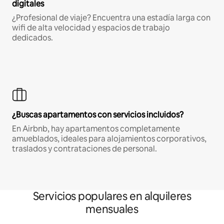
digitales
¿Profesional de viaje? Encuentra una estadía larga con
wifi de alta velocidad y espacios de trabajo
dedicados.
¿Buscas apartamentos con servicios incluidos?
En Airbnb, hay apartamentos completamente
amueblados, ideales para alojamientos corporativos,
traslados y contrataciones de personal.
Servicios populares en alquileres
mensuales