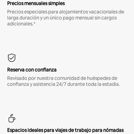
Precios mensuales simples
Precios especiales para alojamientos vacacionales de
larga duración y un único pago mensual sin cargos
adicionales.*
Reserva con confianza
Revisado por nuestra comunidad de huéspedes de
confianza y asistencia 24/7 durante toda la estadía.
Espacios ideales para viajes de trabajo para nómadas