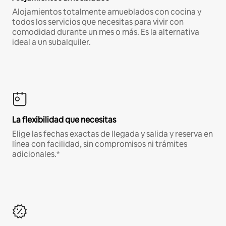
Alojamientos totalmente amueblados con cocina y
todos los servicios que necesitas para vivir con
comodidad durante un mes o más. Es la alternativa
ideal a un subalquiler.
La flexibilidad que necesitas
Elige las fechas exactas de llegada y salida y reserva en
línea con facilidad, sin compromisos ni trámites
adicionales.*