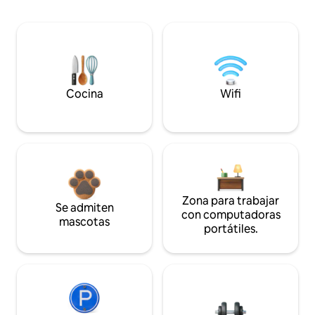
Cocina
Wifi
Zona para trabajar
Se admiten
con computadoras
mascotas
portátiles.