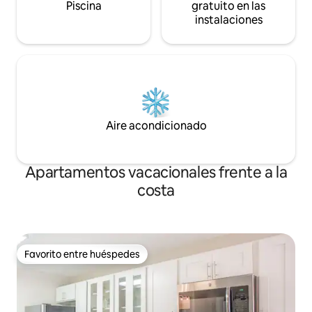
Piscina
gratuito en las
instalaciones
Aire acondicionado
Apartamentos vacacionales frente a la
costa
Favorito entre huéspedes
Favorito entre huéspedes