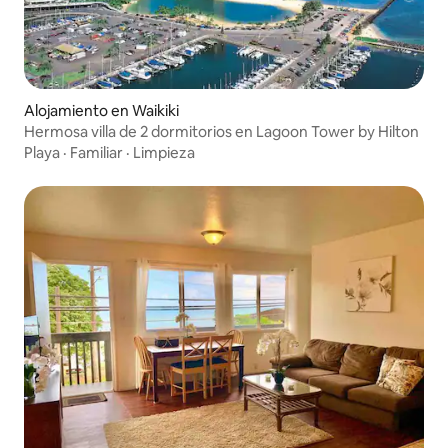
Alojamiento en Waikiki
Hermosa villa de 2 dormitorios en Lagoon Tower by Hilton
Playa
·
Familiar
·
Limpieza