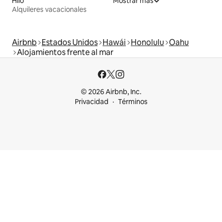
Hilo
Mostrar más
Alquileres vacacionales
Airbnb
Estados Unidos
Hawái
Honolulu
Oahu
Alojamientos frente al mar
© 2026 Airbnb, Inc.
Privacidad
Términos