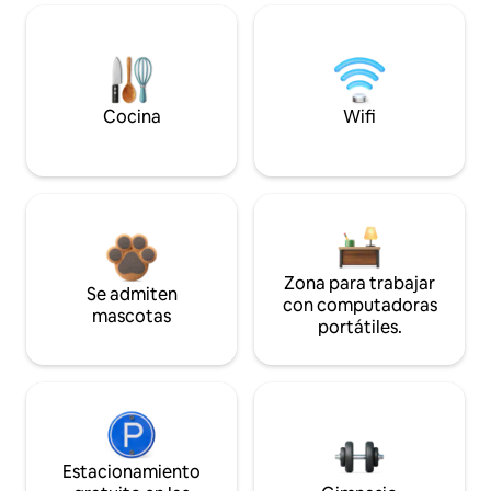
Cocina
Wifi
Zona para trabajar
Se admiten
con computadoras
mascotas
portátiles.
Estacionamiento