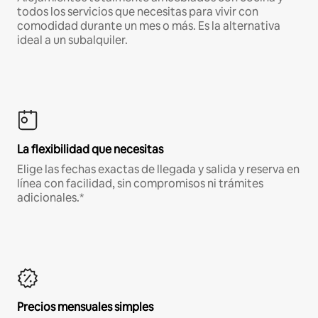
todos los servicios que necesitas para vivir con
comodidad durante un mes o más. Es la alternativa
ideal a un subalquiler.
La flexibilidad que necesitas
Elige las fechas exactas de llegada y salida y reserva en
línea con facilidad, sin compromisos ni trámites
adicionales.*
Precios mensuales simples