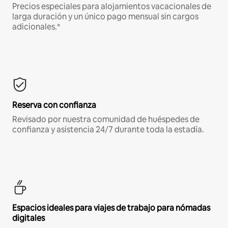
Precios especiales para alojamientos vacacionales de
larga duración y un único pago mensual sin cargos
adicionales.*
Reserva con confianza
Revisado por nuestra comunidad de huéspedes de
confianza y asistencia 24/7 durante toda la estadía.
Espacios ideales para viajes de trabajo para nómadas
digitales