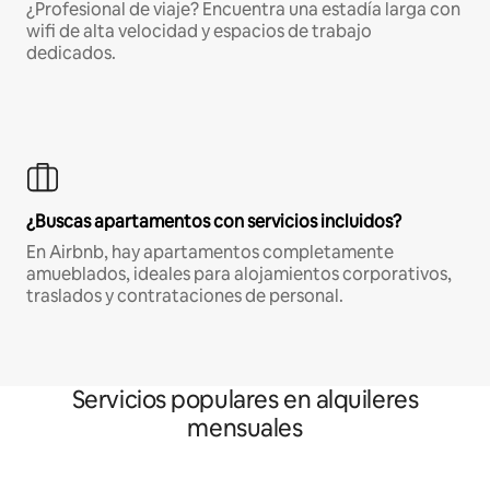
¿Profesional de viaje? Encuentra una estadía larga con
wifi de alta velocidad y espacios de trabajo
dedicados.
¿Buscas apartamentos con servicios incluidos?
En Airbnb, hay apartamentos completamente
amueblados, ideales para alojamientos corporativos,
traslados y contrataciones de personal.
Servicios populares en alquileres
mensuales