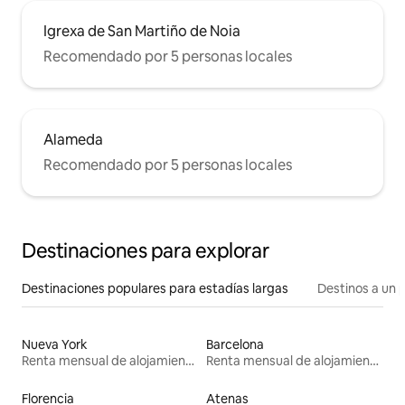
Igrexa de San Martiño de Noia
Recomendado por 5 personas locales
Alameda
Recomendado por 5 personas locales
Destinaciones para explorar
Destinaciones populares para estadías largas
Destinos a un p
Nueva York
Barcelona
Renta mensual de alojamientos
Renta mensual de alojamientos
Florencia
Atenas