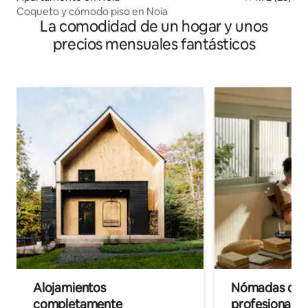
Coqueto y cómodo piso en Noia
La comodidad de un hogar y unos
precios mensuales fantásticos
Alojamientos
Nómadas digit
completamente
profesionales 