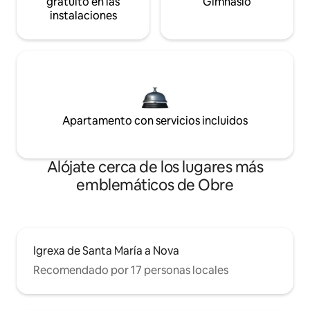
gratuito en las
Gimnasio
instalaciones
Apartamento con servicios incluidos
Alójate cerca de los lugares más
emblemáticos de Obre
Igrexa de Santa María a Nova
Recomendado por 17 personas locales