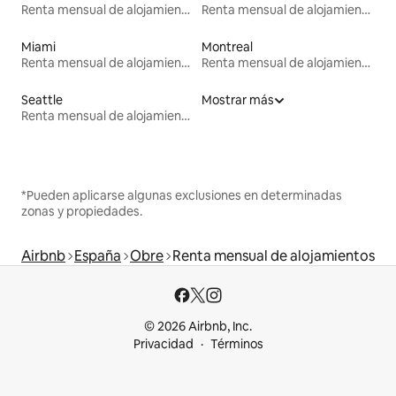
Renta mensual de alojamientos
Renta mensual de alojamientos
Miami
Montreal
Renta mensual de alojamientos
Renta mensual de alojamientos
Seattle
Mostrar más
Renta mensual de alojamientos
*Pueden aplicarse algunas exclusiones en determinadas
zonas y propiedades.
Airbnb
España
Obre
Renta mensual de alojamientos
© 2026 Airbnb, Inc.
Privacidad
Términos