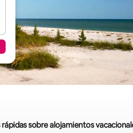
s rápidas sobre alojamientos vacaciona