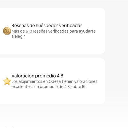
Reseñas de huéspedes verificadas
Más de 610 reseñas verificadas para ayudarte
a elegir
Valoración promedio 4.8
Los alojamientos en Odesa tienen valoraciones
excelentes: ¡un promedio de 4.8 sobre 5!