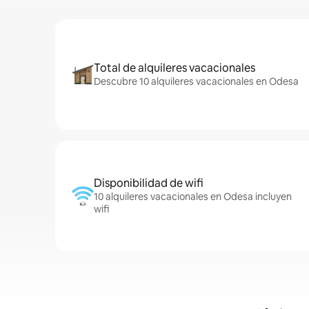
Total de alquileres vacacionales
Descubre 10 alquileres vacacionales en Odesa
Disponibilidad de wifi
10 alquileres vacacionales en Odesa incluyen
wifi