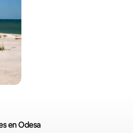
les en Odesa