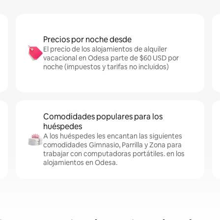
Precios por noche desde
El precio de los alojamientos de alquiler
vacacional en Odesa parte de $60 USD por
noche (impuestos y tarifas no incluidos)
Comodidades populares para los
huéspedes
A los huéspedes les encantan las siguientes
comodidades Gimnasio, Parrilla y Zona para
trabajar con computadoras portátiles. en los
alojamientos en Odesa.