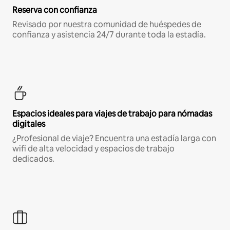
Reserva con confianza
Revisado por nuestra comunidad de huéspedes de
confianza y asistencia 24/7 durante toda la estadía.
Espacios ideales para viajes de trabajo para nómadas
digitales
¿Profesional de viaje? Encuentra una estadía larga con
wifi de alta velocidad y espacios de trabajo
dedicados.