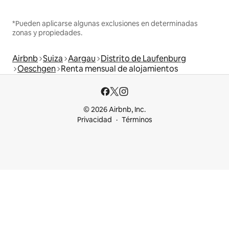
*Pueden aplicarse algunas exclusiones en determinadas
zonas y propiedades.
Airbnb
Suiza
Aargau
Distrito de Laufenburg
Oeschgen
Renta mensual de alojamientos
© 2026 Airbnb, Inc.
Privacidad
Términos