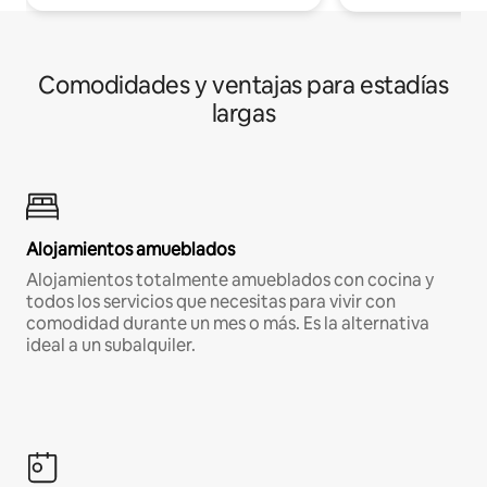
Comodidades y ventajas para estadías
largas
Alojamientos amueblados
Alojamientos totalmente amueblados con cocina y
todos los servicios que necesitas para vivir con
comodidad durante un mes o más. Es la alternativa
ideal a un subalquiler.