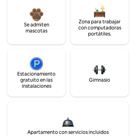
Zona para trabajar
Se admiten
con computadoras
mascotas
portátiles.
Estacionamiento
gratuito en las
Gimnasio
instalaciones
Apartamento con servicios incluidos