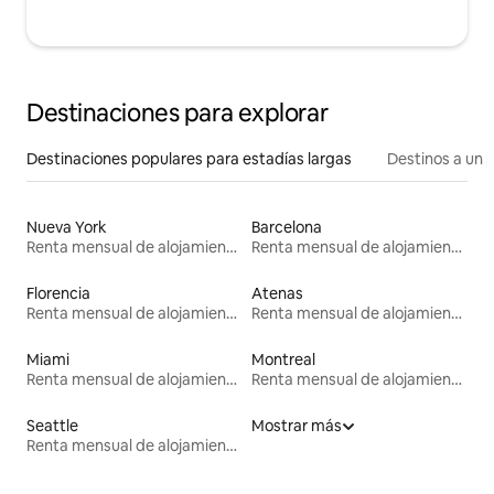
Destinaciones para explorar
Destinaciones populares para estadías largas
Destinos a un p
Nueva York
Barcelona
Renta mensual de alojamientos
Renta mensual de alojamientos
Florencia
Atenas
Renta mensual de alojamientos
Renta mensual de alojamientos
Miami
Montreal
Renta mensual de alojamientos
Renta mensual de alojamientos
Seattle
Mostrar más
Renta mensual de alojamientos