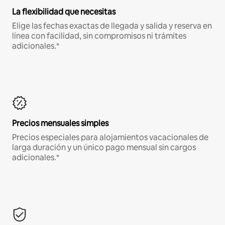
La flexibilidad que necesitas
Elige las fechas exactas de llegada y salida y reserva en
línea con facilidad, sin compromisos ni trámites
adicionales.*
Precios mensuales simples
Precios especiales para alojamientos vacacionales de
larga duración y un único pago mensual sin cargos
adicionales.*