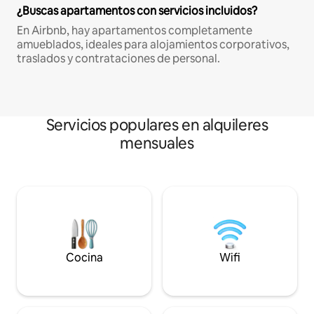
¿Buscas apartamentos con servicios incluidos?
En Airbnb, hay apartamentos completamente
amueblados, ideales para alojamientos corporativos,
traslados y contrataciones de personal.
Servicios populares en alquileres
mensuales
Cocina
Wifi