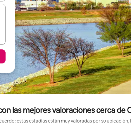
 con las mejores valoraciones cerca de 
uerdo: estas estadías están muy valoradas por su ubicación, 