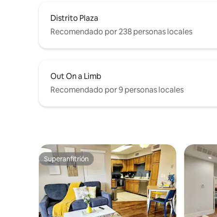
Distrito Plaza
Recomendado por 238 personas locales
Out On a Limb
Recomendado por 9 personas locales
Superanfitrión
Superanfitrión