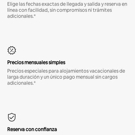
Elige las fechas exactas de llegada y salida y reserva en
línea con facilidad, sin compromisos ni trámites
adicionales.*
Precios mensuales simples
Precios especiales para alojamientos vacacionales de
larga duración y un único pago mensual sin cargos
adicionales.*
Reserva con confianza