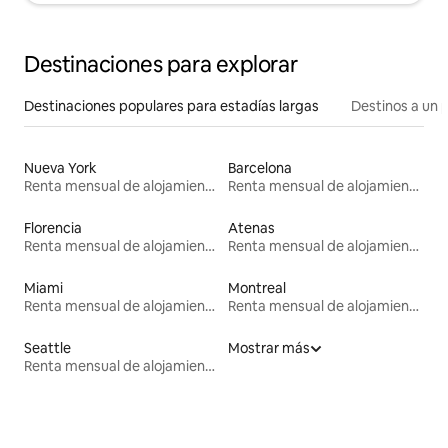
Destinaciones para explorar
Destinaciones populares para estadías largas
Destinos a un p
Nueva York
Barcelona
Renta mensual de alojamientos
Renta mensual de alojamientos
Florencia
Atenas
Renta mensual de alojamientos
Renta mensual de alojamientos
Miami
Montreal
Renta mensual de alojamientos
Renta mensual de alojamientos
Seattle
Mostrar más
Renta mensual de alojamientos