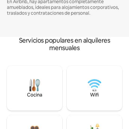
En Airbnb, hay apartamentos completamente
amueblados, ideales para alojamientos corporativos,
traslados y contrataciones de personal.
Servicios populares en alquileres
mensuales
Cocina
Wifi