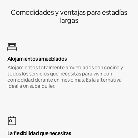
Comodidades y ventajas para estadías
largas
Alojamientos amueblados
Alojamientos totalmente amueblados con cocina y
todos los servicios que necesitas para vivir con
comodidad durante un mes o más. Es la alternativa
ideal a un subalquiler.
La flexibilidad que necesitas