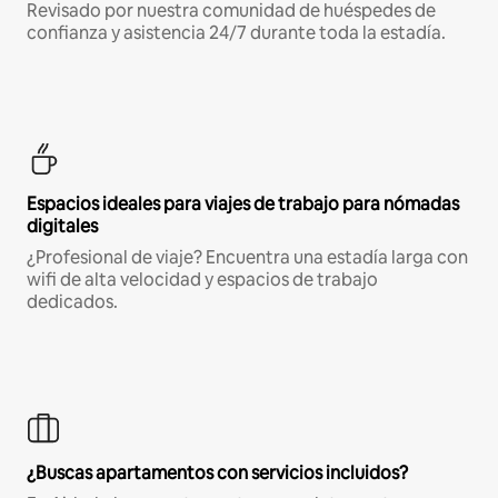
Revisado por nuestra comunidad de huéspedes de
confianza y asistencia 24/7 durante toda la estadía.
Espacios ideales para viajes de trabajo para nómadas
digitales
¿Profesional de viaje? Encuentra una estadía larga con
wifi de alta velocidad y espacios de trabajo
dedicados.
¿Buscas apartamentos con servicios incluidos?