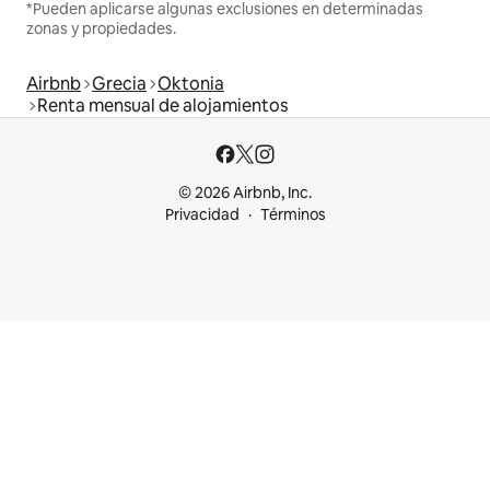
*Pueden aplicarse algunas exclusiones en determinadas
zonas y propiedades.
Airbnb
Grecia
Oktonia
Renta mensual de alojamientos
© 2026 Airbnb, Inc.
Privacidad
Términos