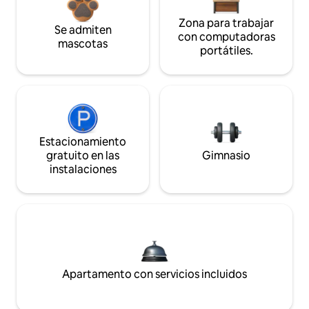
Zona para trabajar
Se admiten
con computadoras
mascotas
portátiles.
Estacionamiento
gratuito en las
Gimnasio
instalaciones
Apartamento con servicios incluidos