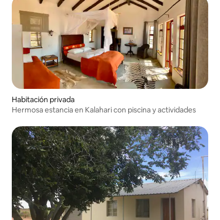
Habitación privada
Hermosa estancia en Kalahari con piscina y actividades