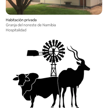
Habitación privada
Granja del noreste de Namibia
Hospitalidad