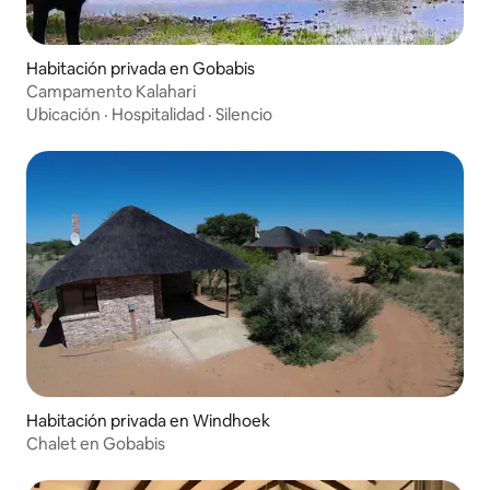
Habitación privada en Gobabis
Campamento Kalahari
Ubicación
·
Hospitalidad
·
Silencio
Habitación privada en Windhoek
Chalet en Gobabis