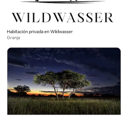
Habitación privada en Wildwasser
Granja