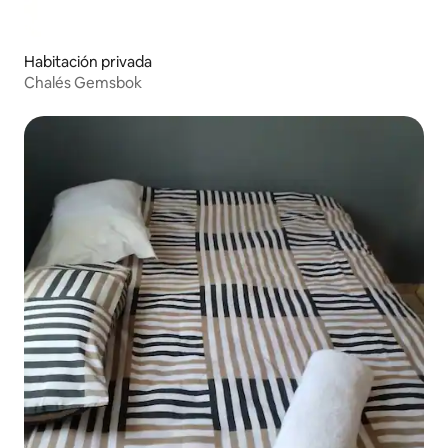
Habitación privada
Chalés Gemsbok