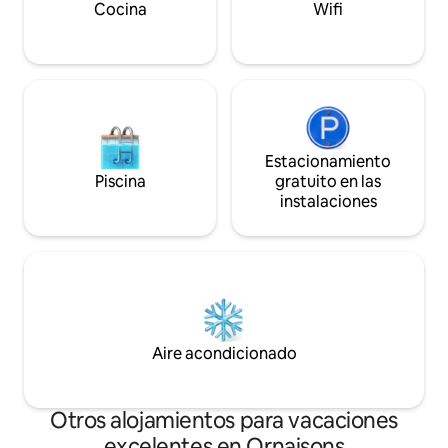
Cocina
Wifi
Estacionamiento
Piscina
gratuito en las
instalaciones
Aire acondicionado
Otros alojamientos para vacaciones
excelentes en Ornaisons