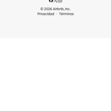
© 2026 Airbnb, Inc.
Privacidad
Términos