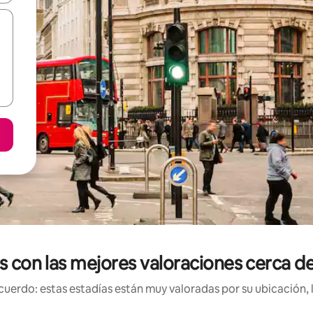
es con las mejores valoraciones cerc
uerdo: estas estadías están muy valoradas por su ubicación, 