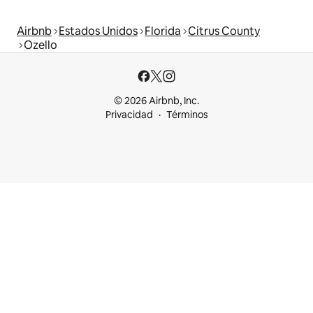
Airbnb
Estados Unidos
Florida
Citrus County
Ozello
© 2026 Airbnb, Inc.
Privacidad
Términos