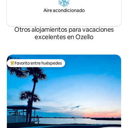
Aire acondicionado
Otros alojamientos para vacaciones
excelentes en Ozello
Favorito entre huéspedes
Favorito entre huéspedes preferido