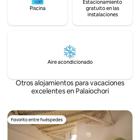
Estacionamiento
Piscina
gratuito en las
instalaciones
Aire acondicionado
Otros alojamientos para vacaciones
excelentes en Palaiochori
Favorito entre huéspedes
Favorito entre huéspedes