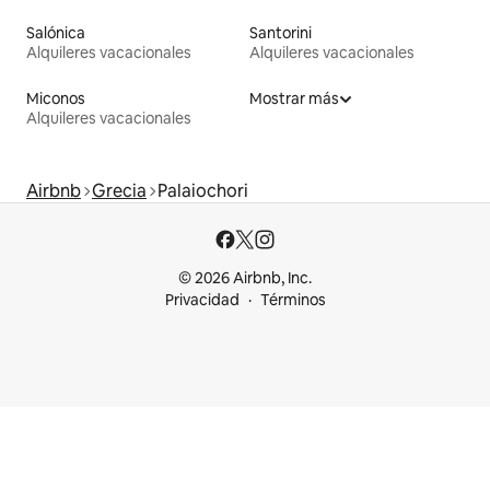
Salónica
Santorini
Alquileres vacacionales
Alquileres vacacionales
Miconos
Mostrar más
Alquileres vacacionales
Airbnb
Grecia
Palaiochori
© 2026 Airbnb, Inc.
Privacidad
Términos