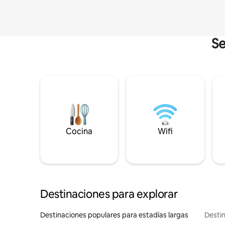
Se
Cocina
Wifi
Destinaciones para explorar
Destinaciones populares para estadías largas
Destin