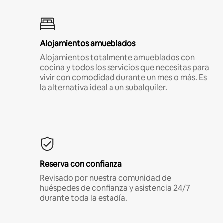
Alojamientos amueblados
Alojamientos totalmente amueblados con
cocina y todos los servicios que necesitas para
vivir con comodidad durante un mes o más. Es
la alternativa ideal a un subalquiler.
Reserva con confianza
Revisado por nuestra comunidad de
huéspedes de confianza y asistencia 24/7
durante toda la estadía.