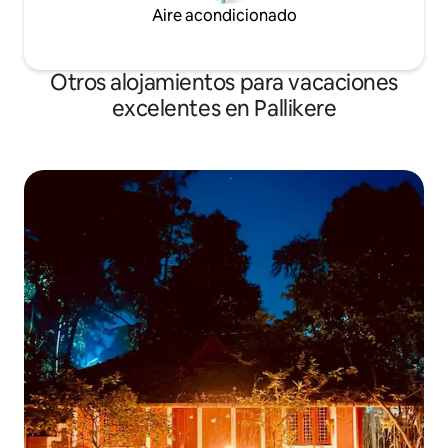
Aire acondicionado
Otros alojamientos para vacaciones
excelentes en Pallikere