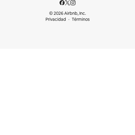
© 2026 Airbnb, Inc.
Privacidad
Términos