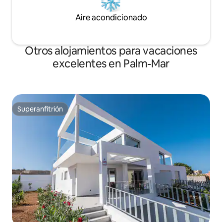
Aire acondicionado
Otros alojamientos para vacaciones
excelentes en Palm-Mar
Superanfitrión
Superanfitrión