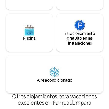
Estacionamiento
Piscina
gratuito en las
instalaciones
Aire acondicionado
Otros alojamientos para vacaciones
excelentes en Pampadumpara