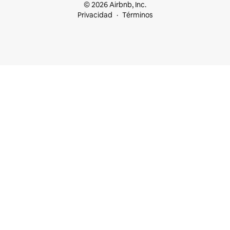
© 2026 Airbnb, Inc.
Privacidad
Términos