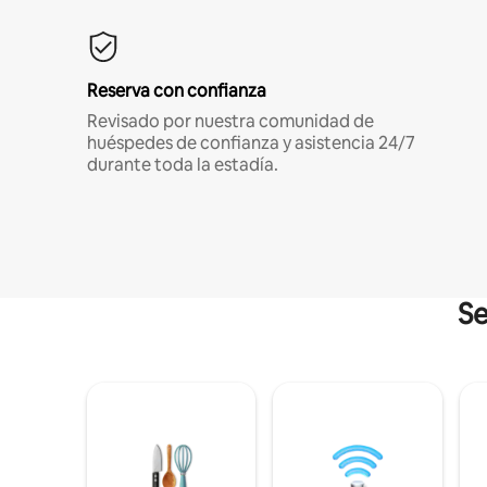
Reserva con confianza
Revisado por nuestra comunidad de
huéspedes de confianza y asistencia 24/7
durante toda la estadía.
Se