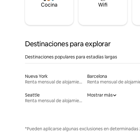
Cocina
Wifi
Destinaciones para explorar
Destinaciones populares para estadías largas
Nueva York
Barcelona
Renta mensual de alojamientos
Seattle
Mostrar más
Renta mensual de alojamientos
*Pueden aplicarse algunas exclusiones en determinadas 