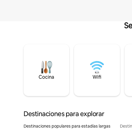
Se
Cocina
Wifi
Destinaciones para explorar
Destinaciones populares para estadías largas
Destin