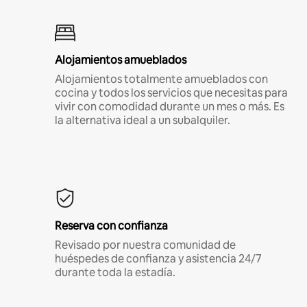
Alojamientos amueblados
Alojamientos totalmente amueblados con
cocina y todos los servicios que necesitas para
vivir con comodidad durante un mes o más. Es
la alternativa ideal a un subalquiler.
Reserva con confianza
Revisado por nuestra comunidad de
huéspedes de confianza y asistencia 24/7
durante toda la estadía.