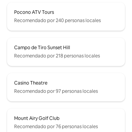
Pocono ATV Tours
Recomendado por 240 personas locales
Campo de Tiro Sunset Hill
Recomendado por 218 personas locales
Casino Theatre
Recomendado por 97 personas locales
Mount Airy Golf Club
Recomendado por 76 personas locales