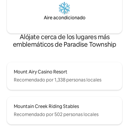
Aire acondicionado
Alójate cerca de los lugares más
emblemáticos de Paradise Township
Mount Airy Casino Resort
Recomendado por 1,338 personas locales
Mountain Creek Riding Stables
Recomendado por 502 personas locales