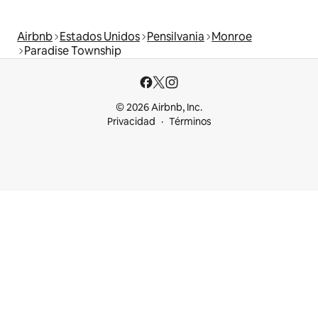
Airbnb
Estados Unidos
Pensilvania
Monroe
Paradise Township
© 2026 Airbnb, Inc.
Privacidad
Términos