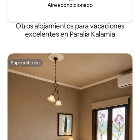
Aire acondicionado
Otros alojamientos para vacaciones
excelentes en Paralia Kalamia
Superanfitrión
Superanfitrión