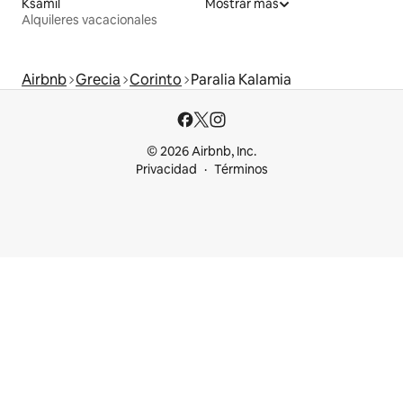
Ksamil
Mostrar más
Alquileres vacacionales
Airbnb
Grecia
Corinto
Paralia Kalamia
© 2026 Airbnb, Inc.
Privacidad
Términos