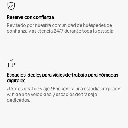
Reserva con confianza
Revisado por nuestra comunidad de huéspedes de
confianza y asistencia 24/7 durante toda la estadía.
Espacios ideales para viajes de trabajo para nómadas
digitales
¿Profesional de viaje? Encuentra una estadía larga con
wifi de alta velocidad y espacios de trabajo
dedicados.