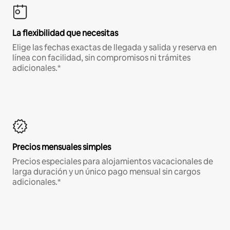
La flexibilidad que necesitas
Elige las fechas exactas de llegada y salida y reserva en
línea con facilidad, sin compromisos ni trámites
adicionales.*
Precios mensuales simples
Precios especiales para alojamientos vacacionales de
larga duración y un único pago mensual sin cargos
adicionales.*