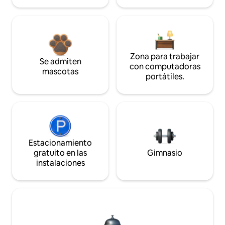
Zona para trabajar
Se admiten
con computadoras
mascotas
portátiles.
Estacionamiento
gratuito en las
Gimnasio
instalaciones