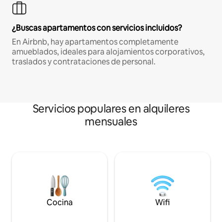
¿Buscas apartamentos con servicios incluidos?
En Airbnb, hay apartamentos completamente
amueblados, ideales para alojamientos corporativos,
traslados y contrataciones de personal.
Servicios populares en alquileres
mensuales
Cocina
Wifi