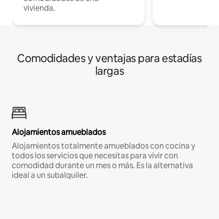
vivienda.
Comodidades y ventajas para estadías
largas
Alojamientos amueblados
Alojamientos totalmente amueblados con cocina y
todos los servicios que necesitas para vivir con
comodidad durante un mes o más. Es la alternativa
ideal a un subalquiler.