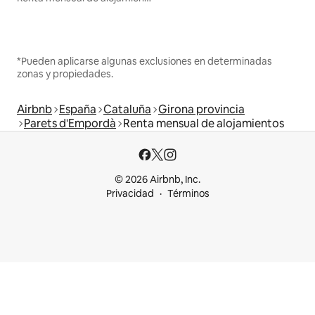
*Pueden aplicarse algunas exclusiones en determinadas
zonas y propiedades.
Airbnb
España
Cataluña
Girona provincia
Parets d'Empordà
Renta mensual de alojamientos
© 2026 Airbnb, Inc.
Privacidad
Términos