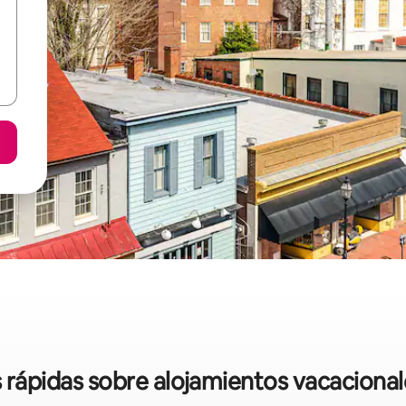
s rápidas sobre alojamientos vacacional