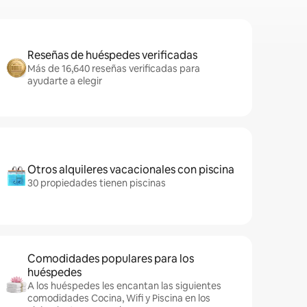
Reseñas de huéspedes verificadas
Más de 16,640 reseñas verificadas para
ayudarte a elegir
Otros alquileres vacacionales con piscina
30 propiedades tienen piscinas
Comodidades populares para los
huéspedes
A los huéspedes les encantan las siguientes
comodidades Cocina, Wifi y Piscina en los