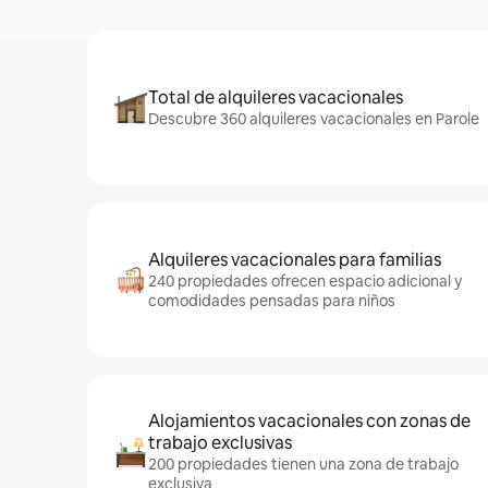
Total de alquileres vacacionales
Descubre 360 alquileres vacacionales en Parole
Alquileres vacacionales para familias
240 propiedades ofrecen espacio adicional y
comodidades pensadas para niños
Alojamientos vacacionales con zonas de
trabajo exclusivas
200 propiedades tienen una zona de trabajo
exclusiva