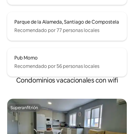
Parque de la Alameda, Santiago de Compostela
Recomendado por 77 personas locales
Pub Momo
Recomendado por 56 personas locales
Condominios vacacionales con wifi
Superanfitrión
Superanfitrión