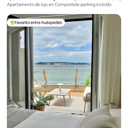
Apartamento de lujo en Compostela-parking incluído
Favorito entre huéspedes
Favorito entre huéspedes preferido