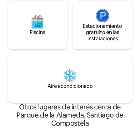
Estacionamiento
Piscina
gratuito en las
instalaciones
Aire acondicionado
Otros lugares de interés cerca de
Parque de la Alameda, Santiago de
Compostela