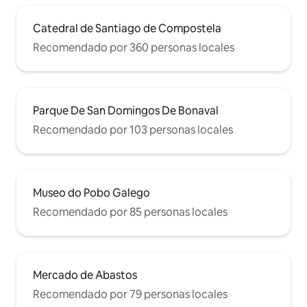
Catedral de Santiago de Compostela
Recomendado por 360 personas locales
Parque De San Domingos De Bonaval
Recomendado por 103 personas locales
Museo do Pobo Galego
Recomendado por 85 personas locales
Mercado de Abastos
Recomendado por 79 personas locales