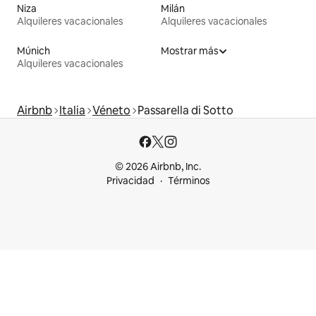
Niza
Milán
Alquileres vacacionales
Alquileres vacacionales
Múnich
Mostrar más
Alquileres vacacionales
Airbnb
Italia
Véneto
Passarella di Sotto
© 2026 Airbnb, Inc.
Privacidad
Términos