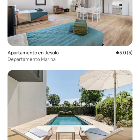
Apartamento en Jesolo
Calificació
5.0 (5)
Departamento Marina