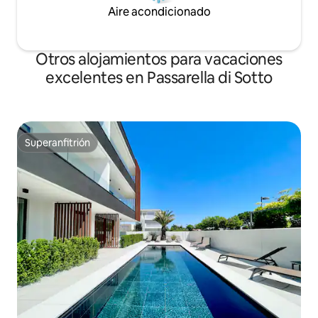
Aire acondicionado
Otros alojamientos para vacaciones
excelentes en Passarella di Sotto
Superanfitrión
Superanfitrión