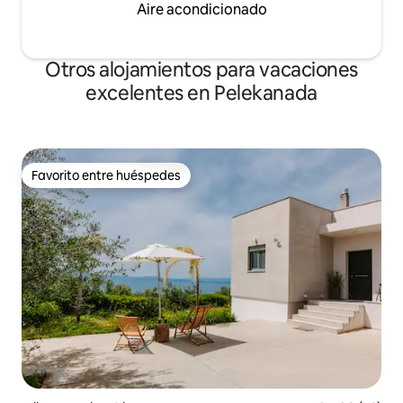
Aire acondicionado
Otros alojamientos para vacaciones
excelentes en Pelekanada
Favorito entre huéspedes
Favorito entre huéspedes