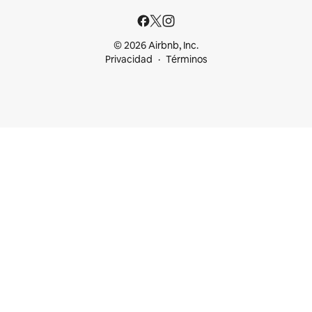
© 2026 Airbnb, Inc.
Privacidad
Términos