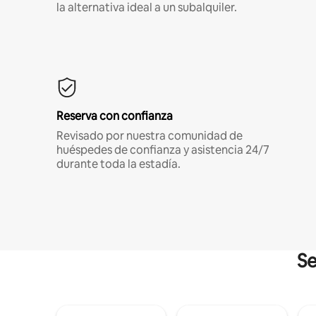
la alternativa ideal a un subalquiler.
Reserva con confianza
Revisado por nuestra comunidad de
huéspedes de confianza y asistencia 24/7
durante toda la estadía.
Se