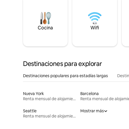
Cocina
Wifi
Destinaciones para explorar
Destinaciones populares para estadías largas
Destin
Nueva York
Barcelona
Renta mensual de alojamientos
Seattle
Mostrar más
Renta mensual de alojamientos