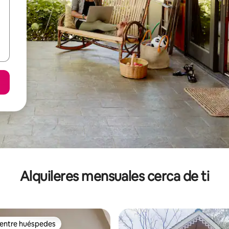
Alquileres mensuales cerca de ti
 entre huéspedes
 entre huéspedes