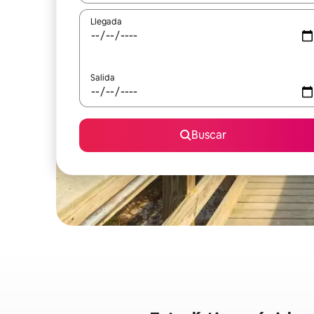
Llegada
Salida
Buscar