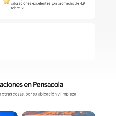
valoraciones excelentes: ¡un promedio de 4.9
sobre 5!
caciones en Pensacola
otras cosas, por su ubicación y limpieza.