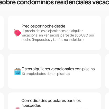
s sobre condominios residenciales vacac
Precios por noche desde
El precio de los alojamientos de alquiler
vacacional en Pensacola parte de $50 USD por
noche (impuestos y tarifas no incluidos)
Otros alquileres vacacionales con piscina
10 propiedades tienen piscinas
Comodidades populares para los
huéspedes