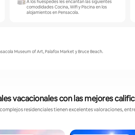
A los huéspedes les encantan las siguientes
comodidades Cocina, Wifi y Piscina en los
alojamientos en Pensacola.
sacola Museum of Art, Palafox Market y Bruce Beach.
les vacacionales con las mejores califi
mplejos residenciales tienen excelentes valoraciones, entre 