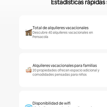
Estadísticas rápida
Total de alquileres vacacionales
Descubre 40 alquileres vacacionales en
Pensacola
Alquileres vacacionales para familias
20 propiedades ofrecen espacio adicional y
comodidades pensadas para niños
Disponibilidad de wifi