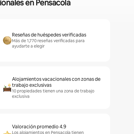
ionales en Pensacola
Reseñas de huéspedes verificadas
Más de 1,770 reseñas verificadas para
ayudarte a elegir
Alojamientos vacacionales con zonas de
trabajo exclusivas
10 propiedades tienen una zona de trabajo
exclusiva
Valoración promedio 4.9
Los alojamientos en Pensacola tienen