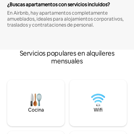
¿Buscas apartamentos con servicios incluidos?
En Airbnb, hay apartamentos completamente
amueblados, ideales para alojamientos corporativos,
traslados y contrataciones de personal.
Servicios populares en alquileres
mensuales
Cocina
Wifi