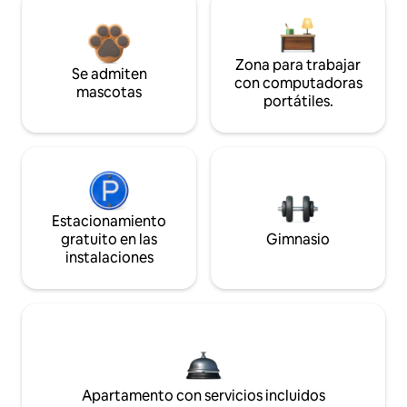
Zona para trabajar
Se admiten
con computadoras
mascotas
portátiles.
Estacionamiento
gratuito en las
Gimnasio
instalaciones
Apartamento con servicios incluidos