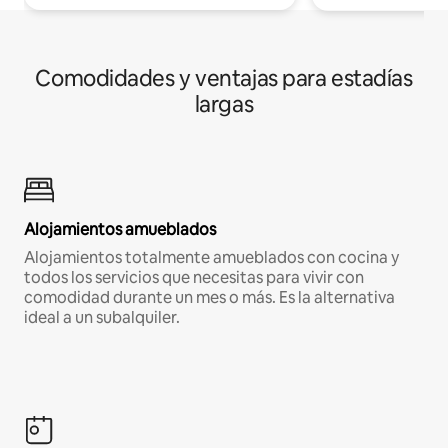
Comodidades y ventajas para estadías
largas
Alojamientos amueblados
Alojamientos totalmente amueblados con cocina y
todos los servicios que necesitas para vivir con
comodidad durante un mes o más. Es la alternativa
ideal a un subalquiler.