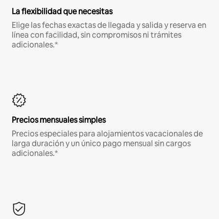
La flexibilidad que necesitas
Elige las fechas exactas de llegada y salida y reserva en
línea con facilidad, sin compromisos ni trámites
adicionales.*
Precios mensuales simples
Precios especiales para alojamientos vacacionales de
larga duración y un único pago mensual sin cargos
adicionales.*