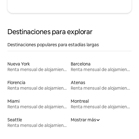
Destinaciones para explorar
Destinaciones populares para estadías largas
Nueva York
Barcelona
Renta mensual de alojamientos
Renta mensual de alojamientos
Florencia
Atenas
Renta mensual de alojamientos
Renta mensual de alojamientos
Miami
Montreal
Renta mensual de alojamientos
Renta mensual de alojamientos
Seattle
Mostrar más
Renta mensual de alojamientos