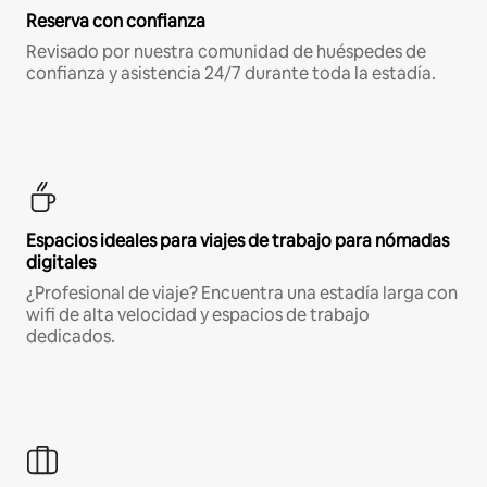
Reserva con confianza
Revisado por nuestra comunidad de huéspedes de
confianza y asistencia 24/7 durante toda la estadía.
Espacios ideales para viajes de trabajo para nómadas
digitales
¿Profesional de viaje? Encuentra una estadía larga con
wifi de alta velocidad y espacios de trabajo
dedicados.