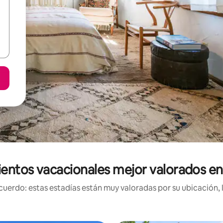
entos vacacionales mejor valorados e
uerdo: estas estadías están muy valoradas por su ubicación, 